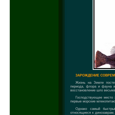
ЗАРОЖДЕНИЕ СОВРЕМ
Жизнь на Земле посте
периода, флора и фауна и
восстановление шло весьма
Господствующее место 
первые морские млекопитающ
Однако самый быстры
относящиеся к динозаврам,